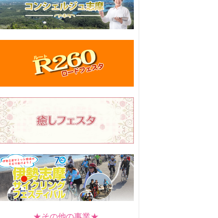
★その他の事業★