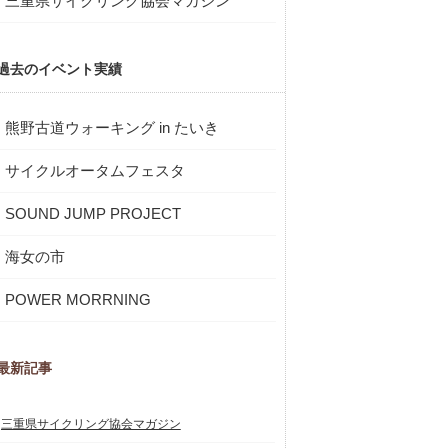
三重県サイクリング協会マガジン
過去のイベント実績
熊野古道ウォーキング in たいき
サイクルオータムフェスタ
SOUND JUMP PROJECT
海女の市
POWER MORRNING
最新記事
三重県サイクリング協会マガジン