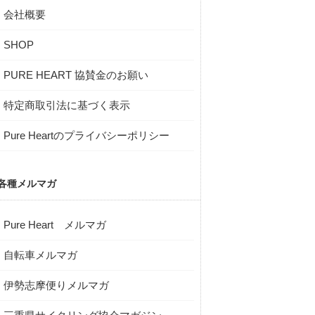
会社概要
SHOP
PURE HEART 協賛金のお願い
特定商取引法に基づく表示
Pure Heartのプライバシーポリシー
各種メルマガ
Pure Heart メルマガ
自転車メルマガ
伊勢志摩便りメルマガ