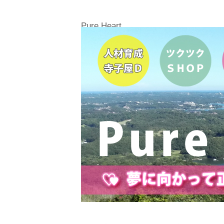
Pure Heart